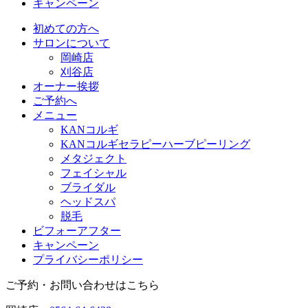
キャンペーン
初めての方へ
サロンについて
岡崎店
刈谷店
オーナー挨拶
ご予約へ
メニュー
KANコルギ
KANコルギセラピーハーブピーリング
メタジェクト
フェイシャル
ブライダル
ヘッドスパ
脱毛
ビフォーアフター
キャンペーン
プライバシーポリシー
ご予約・お問い合わせはこちら