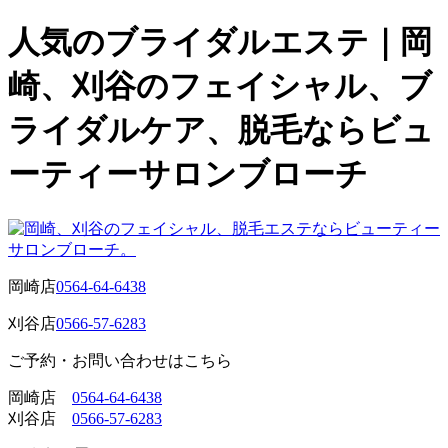
人気のブライダルエステ｜岡
崎、刈谷のフェイシャル、ブ
ライダルケア、脱毛ならビュ
ーティーサロンブローチ
岡崎店
0564-64-6438
刈谷店
0566-57-6283
ご予約・お問い合わせはこちら
岡崎店
0564-64-6438
刈谷店
0566-57-6283