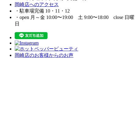
岡崎店へのアクセス
・駐車場完備 10・11・12
・open 月～金 10:00〜19:00 土 9:00〜18:00 close 日曜
日
岡崎店のお客様からのお声