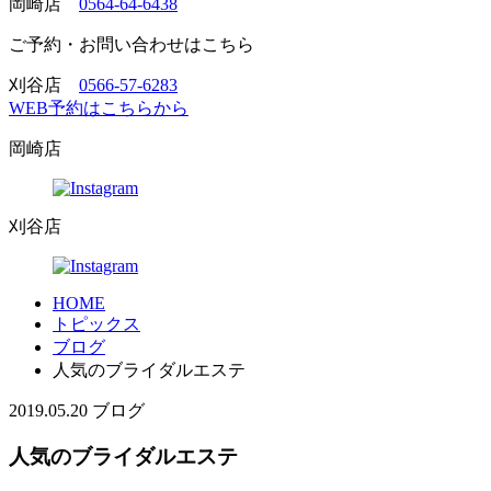
岡崎店
0564-64-6438
ご予約・お問い合わせはこちら
刈谷店
0566-57-6283
WEB予約はこちらから
岡崎店
刈谷店
HOME
トピックス
ブログ
人気のブライダルエステ
2019.05.20
ブログ
人気のブライダルエステ