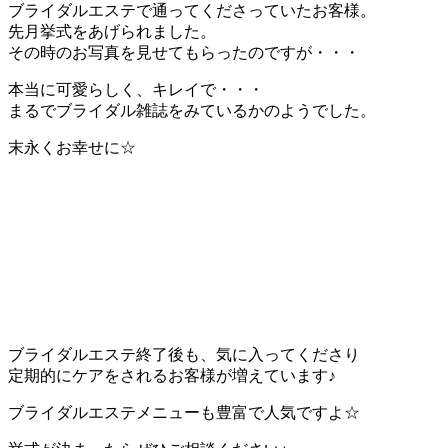
ブライダルエステで通ってくださっていたお客様。
先月挙式をあげられました。
その時のお写真を見せてもらったのですが・・・
本当に可愛らしく、キレイで・・・
まるでブライダル雑誌をみているかのようでした。
末永くお幸せに☆
ブライダルエステ終了後も、気に入ってくださり
定期的にケアをされるお客様が増えています♪
ブライダルエステメニューも豊富で人気ですよ☆