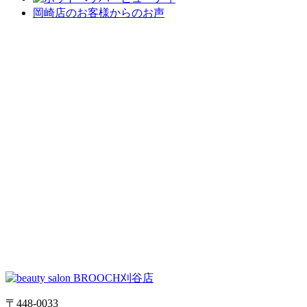
岡崎店のお客様からのお声
〒448-0033