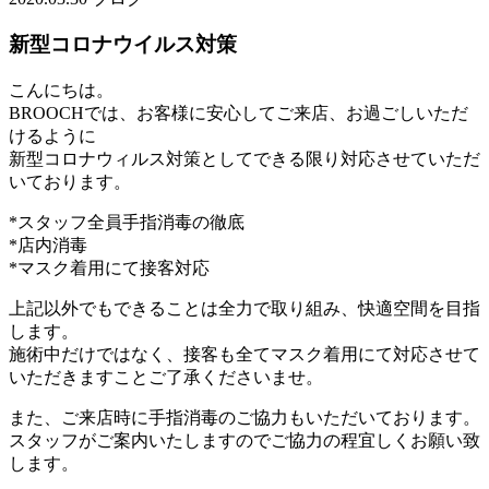
新型コロナウイルス対策
こんにちは。
BROOCHでは、お客様に安心してご来店、お過ごしいただ
けるように
新型コロナウィルス対策としてできる限り対応させていただ
いております。
*スタッフ全員手指消毒の徹底
*店内消毒
*マスク着用にて接客対応
上記以外でもできることは全力で取り組み、快適空間を目指
します。
施術中だけではなく、接客も全てマスク着用にて対応させて
いただきますことご了承くださいませ。
また、ご来店時に手指消毒のご協力もいただいております。
スタッフがご案内いたしますのでご協力の程宜しくお願い致
します。