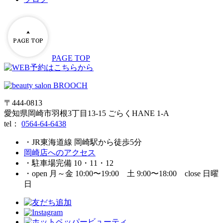
PAGE TOP
〒444-0813
愛知県岡崎市羽根3丁目13‐15 ごらくHANE 1-A
tel：
0564-64-6438
・JR東海道線 岡崎駅から徒歩5分
岡崎店へのアクセス
・駐車場完備 10・11・12
・open 月～金 10:00〜19:00 土 9:00〜18:00 close 日曜
日