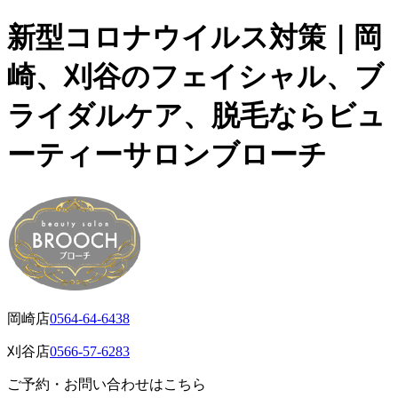
新型コロナウイルス対策｜岡
崎、刈谷のフェイシャル、ブ
ライダルケア、脱毛ならビュ
ーティーサロンブローチ
岡崎店
0564-64-6438
刈谷店
0566-57-6283
ご予約・お問い合わせはこちら