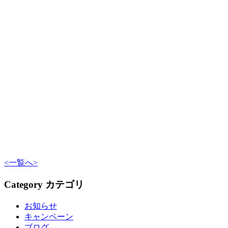
<
一覧へ
>
Category
カテゴリ
お知らせ
キャンペーン
ブログ