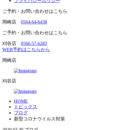
プライバシーポリシー
ご予約・お問い合わせはこちら
岡崎店
0564-64-6438
ご予約・お問い合わせはこちら
刈谷店
0566-57-6283
WEB予約はこちらから
岡崎店
刈谷店
HOME
トピックス
ブログ
新型コロナウイルス対策
2020.03.30
ブログ