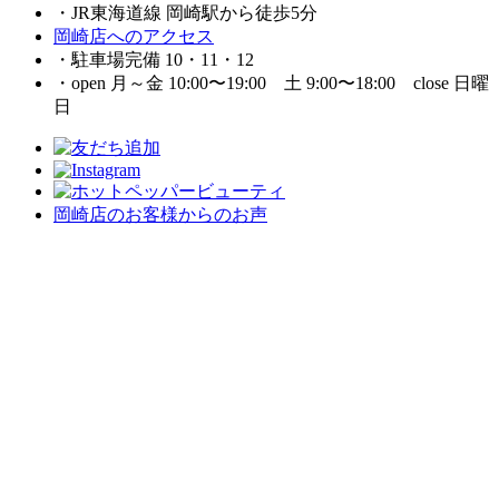
・JR東海道線 岡崎駅から徒歩5分
岡崎店へのアクセス
・駐車場完備 10・11・12
・open 月～金 10:00〜19:00 土 9:00〜18:00 close 日曜
日
岡崎店のお客様からのお声