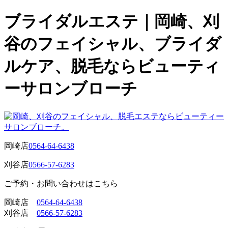
ブライダルエステ｜岡崎、刈
谷のフェイシャル、ブライダ
ルケア、脱毛ならビューティ
ーサロンブローチ
岡崎店
0564-64-6438
刈谷店
0566-57-6283
ご予約・お問い合わせはこちら
岡崎店
0564-64-6438
刈谷店
0566-57-6283