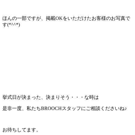
ほんの一部ですが、掲載OKをいただけたお客様のお写真で
す(*^^*)
挙式日が決まった、決まりそう・・・な時は
是非一度、私たちBROOCHスタッフにご相談くださいね♪
お待ちしてます。