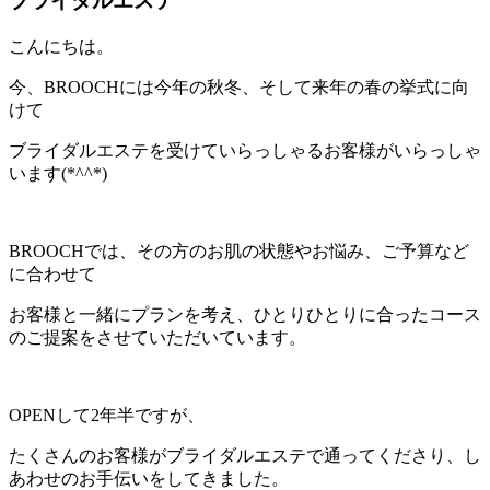
ブライダルエステ
こんにちは。
今、BROOCHには今年の秋冬、そして来年の春の挙式に向
けて
ブライダルエステを受けていらっしゃるお客様がいらっしゃ
います(*^^*)
BROOCHでは、その方のお肌の状態やお悩み、ご予算など
に合わせて
お客様と一緒にプランを考え、ひとりひとりに合ったコース
のご提案をさせていただいています。
OPENして2年半ですが、
たくさんのお客様がブライダルエステで通ってくださり、し
あわせのお手伝いをしてきました。