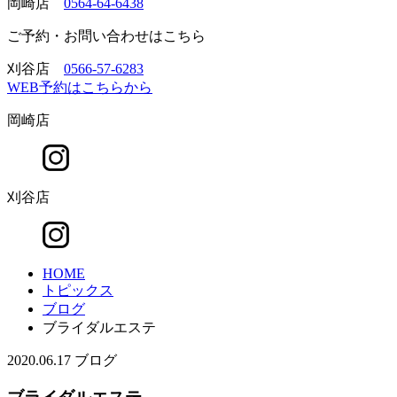
岡崎店
0564-64-6438
ご予約・お問い合わせはこちら
刈谷店
0566-57-6283
WEB予約はこちらから
岡崎店
刈谷店
HOME
トピックス
ブログ
ブライダルエステ
2020.06.17
ブログ