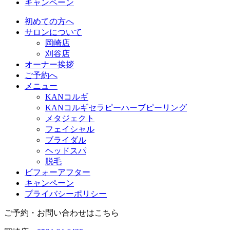
キャンペーン
初めての方へ
サロンについて
岡崎店
刈谷店
オーナー挨拶
ご予約へ
メニュー
KANコルギ
KANコルギセラピーハーブピーリング
メタジェクト
フェイシャル
ブライダル
ヘッドスパ
脱毛
ビフォーアフター
キャンペーン
プライバシーポリシー
ご予約・お問い合わせはこちら