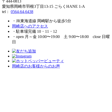
〒444-0813
愛知県岡崎市羽根3丁目13‐15 ごらくHANE 1-A
tel：
0564-64-6438
・JR東海道線 岡崎駅から徒歩5分
岡崎店へのアクセス
・駐車場完備 10・11・12
・open 月～金 10:00〜19:00 土 9:00〜18:00 close 日曜
日
岡崎店のお客様からのお声