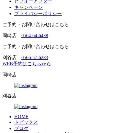
ビフォーアフター
キャンペーン
プライバシーポリシー
ご予約・お問い合わせはこちら
岡崎店
0564-64-6438
ご予約・お問い合わせはこちら
刈谷店
0566-57-6283
WEB予約はこちらから
岡崎店
刈谷店
HOME
トピックス
ブログ