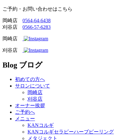
ご予約・お問い合わせはこちら
岡崎店
0564-64-6438
刈谷店
0566-57-6283
岡崎店
刈谷店
Blog
ブログ
初めての方へ
サロンについて
岡崎店
刈谷店
オーナー挨拶
ご予約へ
メニュー
KANコルギ
KANコルギセラピーハーブピーリング
メタジェクト