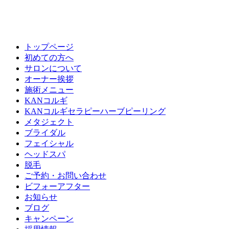
トップページ
初めての方へ
サロンについて
オーナー挨拶
施術メニュー
KANコルギ
KANコルギセラピーハーブピーリング
メタジェクト
ブライダル
フェイシャル
ヘッドスパ
脱毛
ご予約・お問い合わせ
ビフォーアフター
お知らせ
ブログ
キャンペーン