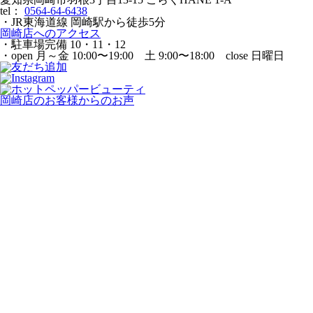
tel：
0564-64-6438
・JR東海道線 岡崎駅から徒歩5分
岡崎店へのアクセス
・駐車場完備 10・11・12
・open 月～金 10:00〜19:00 土 9:00〜18:00 close 日曜日
岡崎店のお客様からのお声