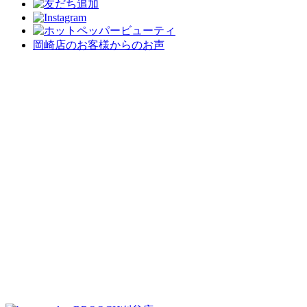
岡崎店のお客様からのお声