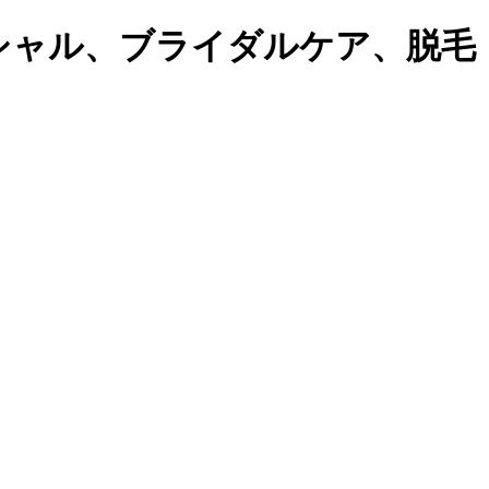
シャル、ブライダルケア、脱毛