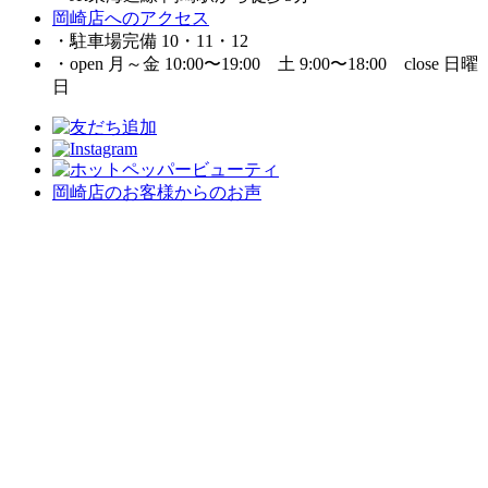
岡崎店へのアクセス
・駐車場完備 10・11・12
・open 月～金 10:00〜19:00 土 9:00〜18:00 close 日曜
日
岡崎店のお客様からのお声