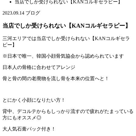
当店でしか受けられない【KANコルギセラピー】
2023.09.14
ブログ
当店でしか受けられない【KANコルギセラピー】
三河エリアでは当店でしか受けられない【KANコルギセラ
ピー】
※日本で唯一、韓国小顔骨気協会から認められています
日本人の骨格に合わせてアレンジ
骨と骨の間の老廃物を流し骨を本来の位置へと！
とにかく小顔になりたい方！
背中、デコルテからもしっかり流すので疲れがたまっている
方にもオススメ◎
大人気石膏パック付き！