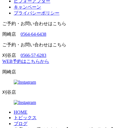
ビフォーアフター
キャンペーン
プライバシーポリシー
ご予約・お問い合わせはこちら
岡崎店
0564-64-6438
ご予約・お問い合わせはこちら
刈谷店
0566-57-6283
WEB予約はこちらから
岡崎店
刈谷店
HOME
トピックス
ブログ