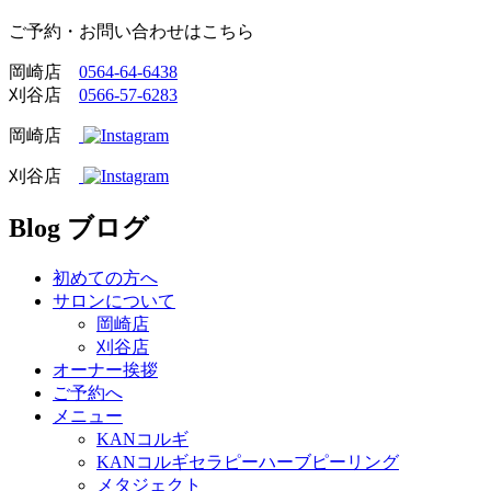
ご予約・お問い合わせはこちら
岡崎店
0564-64-6438
刈谷店
0566-57-6283
岡崎店
刈谷店
Blog
ブログ
初めての方へ
サロンについて
岡崎店
刈谷店
オーナー挨拶
ご予約へ
メニュー
KANコルギ
KANコルギセラピーハーブピーリング
メタジェクト