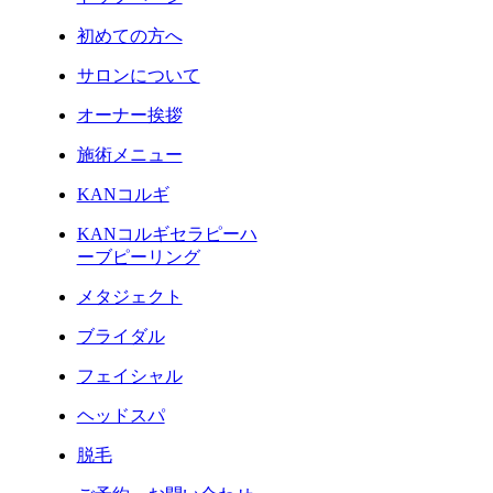
初めての方へ
サロンについて
オーナー挨拶
施術メニュー
KANコルギ
KANコルギセラピーハ
ーブピーリング
メタジェクト
ブライダル
フェイシャル
ヘッドスパ
脱毛