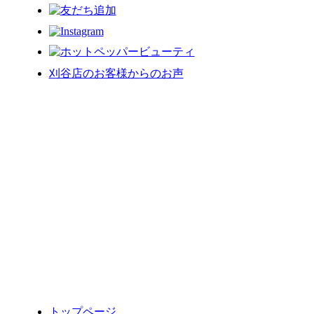
刈谷店のお客様からのお声
トップページ