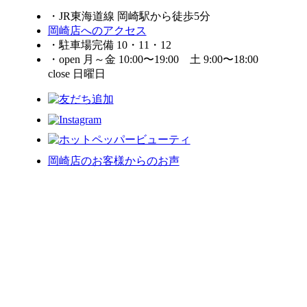
・JR東海道線 岡崎駅から徒歩5分
岡崎店へのアクセス
・駐車場完備 10・11・12
・open 月～金 10:00〜19:00 土 9:00〜18:00
close 日曜日
岡崎店のお客様からのお声