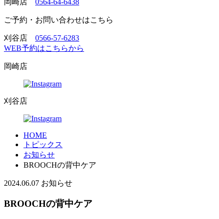
岡崎店
0564-64-6438
ご予約・お問い合わせはこちら
刈谷店
0566-57-6283
WEB予約はこちらから
岡崎店
刈谷店
HOME
トピックス
お知らせ
BROOCHの背中ケア
2024.06.07
お知らせ
BROOCHの背中ケア