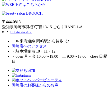
〒444-0813
愛知県岡崎市羽根3丁目13‐15 ごらくHANE 1-A
tel：
0564-64-6438
・JR東海道線 岡崎駅から徒歩5分
岡崎店へのアクセス
・駐車場完備 10・11・12
・open 月～金 10:00〜19:00 土 9:00〜18:00 close 日曜
日
岡崎店のお客様からのお声