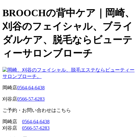
BROOCHの背中ケア｜岡崎、
刈谷のフェイシャル、ブライ
ダルケア、脱毛ならビューテ
ィーサロンブローチ
岡崎店
0564-64-6438
刈谷店
0566-57-6283
ご予約・お問い合わせはこちら
岡崎店
0564-64-6438
刈谷店
0566-57-6283