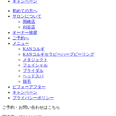
キャンペーン
初めての方へ
サロンについて
岡崎店
刈谷店
オーナー挨拶
ご予約へ
メニュー
KANコルギ
KANコルギセラピーハーブピーリング
メタジェクト
フェイシャル
ブライダル
ヘッドスパ
脱毛
ビフォーアフター
キャンペーン
プライバシーポリシー
ご予約・お問い合わせはこちら