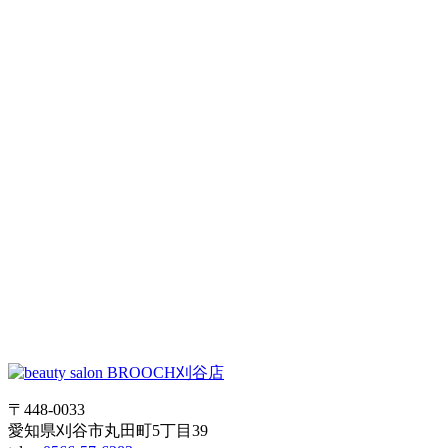
〒448-0033
愛知県刈谷市丸田町5丁目39