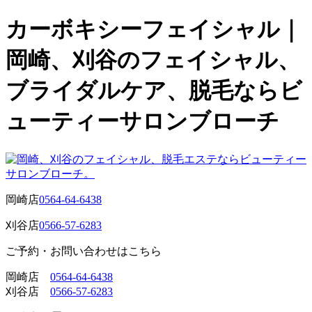
カーボキシーフェイシャル｜
岡崎、刈谷のフェイシャル、
ブライダルケア、脱毛ならビ
ューティーサロンブローチ
岡崎店
0564-64-6438
刈谷店
0566-57-6283
ご予約・お問い合わせはこちら
岡崎店
0564-64-6438
刈谷店
0566-57-6283