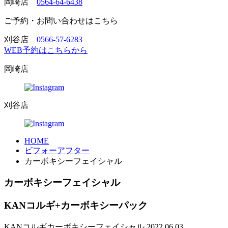
岡崎店
0564-64-6438
ご予約・お問い合わせはこちら
刈谷店
0566-57-6283
WEB予約はこちらから
岡崎店
刈谷店
HOME
ビフォーアフター
カーボキシーフェイシャル
カーボキシーフェイシャル
KANコルギ+カーボキシーパック
KANコルギ
カーボキシーフェイシャル
2022.06.03