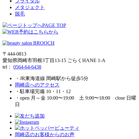
ブライダル
メタジェクト
脱毛
PAGE TOP
〒444-0813
愛知県岡崎市羽根3丁目13‐15 ごらくHANE 1-A
tel：
0564-64-6438
・JR東海道線 岡崎駅から徒歩5分
岡崎店へのアクセス
・駐車場完備 10・11・12
・open 月～金 10:00〜19:00 土 9:00〜18:00 close 日曜
日
岡崎店のお客様からのお声