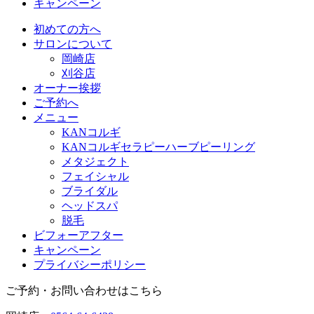
キャンペーン
初めての方へ
サロンについて
岡崎店
刈谷店
オーナー挨拶
ご予約へ
メニュー
KANコルギ
KANコルギセラピーハーブピーリング
メタジェクト
フェイシャル
ブライダル
ヘッドスパ
脱毛
ビフォーアフター
キャンペーン
プライバシーポリシー
ご予約・お問い合わせはこちら